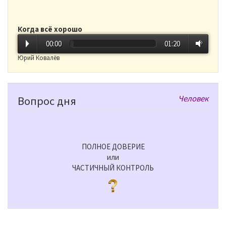
Когда всё хорошо
00:00
01:20
Юрий Ковалёв
Человек
Вопрос дня
ПОЛНОЕ ДОВЕРИЕ
или
ЧАСТИЧНЫЙ КОНТРОЛЬ