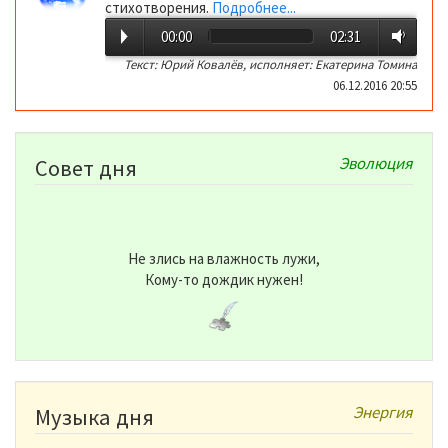
стихотворения.
Подробнее...
00:00
02:31
Текст: Юрий Ковалёв, исполняет: Екатерина Томина
06.12.2016 20:55
Эволюция
Совет дня
Не злись на влажность лужи,
Кому-то дождик нужен!
Энергия
Музыка дня