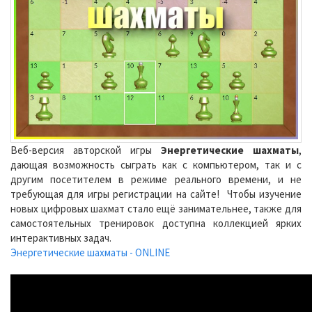
Веб-версия авторской игры
Энергетические шахматы
,
дающая возможность сыграть как с компьютером, так и с
другим посетителем в режиме реального времени, и не
требующая для игры регистрации на сайте! Чтобы изучение
новых цифровых шахмат стало ещё занимательнее, также для
самостоятельных тренировок доступна коллекцией ярких
интерактивных задач.
Энергетические шахматы - ONLINE