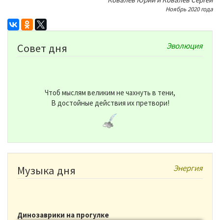
Ноябрь 2020 года
Эволюция
Совет дня
Чтоб мыслям великим не чахнуть в тени,
В достойные действия их претвори!
Энергия
Музыка дня
Динозаврики на прогулке