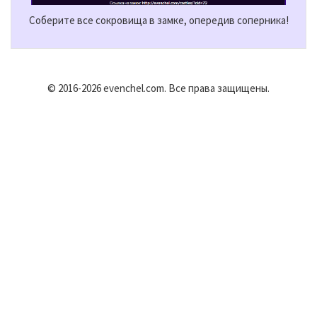
Соберите все сокровища в замке, опередив соперника!
© 2016-2026 evenchel.com. Все права защищены.